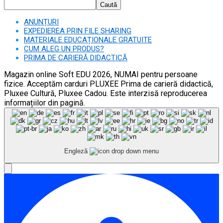
Caută
ANUNȚURI
EXPEDIEREA PRIN FILE SHARING
MATERIALE EDUCAȚIONALE GRATUITE
CUM ALEG UN PRODUS?
PRIMA DE CARIERĂ DIDACTICĂ
Magazin online Soft EDU 2026, NUMAI pentru persoane
fizice. Acceptăm carduri PLUXEE Prima de carieră didactică,
Pluxee Cultură, Pluxee Cadou. Este interzisă reproducerea
informațiilor din pagină.
Engleză