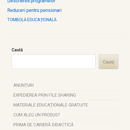
Descrierea programelor
Reduceri pentru pensionari
TOMBOLĂ EDUCAȚIONALĂ
Caută
Caută
ANUNȚURI
EXPEDIEREA PRIN FILE SHARING
MATERIALE EDUCAȚIONALE GRATUITE
CUM ALEG UN PRODUS?
PRIMA DE CARIERĂ DIDACTICĂ