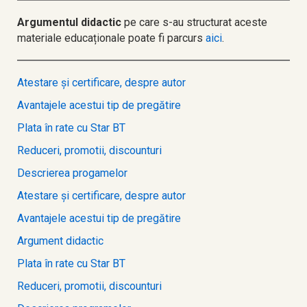
Argumentul didactic
pe care s-au structurat aceste
materiale educaționale poate fi parcurs
aici
.
Atestare și certificare, despre autor
Avantajele acestui tip de pregătire
Plata în rate cu Star BT
Reduceri, promotii, discounturi
Descrierea progamelor
Atestare și certificare, despre autor
Avantajele acestui tip de pregătire
Argument didactic
Plata în rate cu Star BT
Reduceri, promotii, discounturi