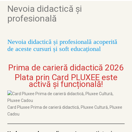
Nevoia didactică și
profesională
Nevoia didactică și profesională acoperită
de aceste cursuri și soft educațional
Prima de carieră didactică 2026
Plata prin Card PLUXEE este
activă și funcțională!
Card Pluxee Prima de carieră didactică, Pluxee Cultură, Pluxee
Cadou