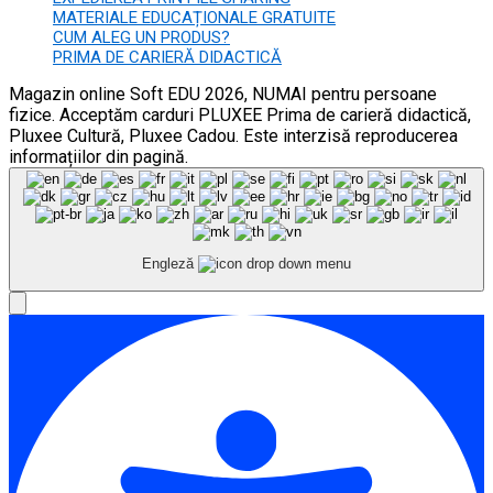
MATERIALE EDUCAȚIONALE GRATUITE
CUM ALEG UN PRODUS?
PRIMA DE CARIERĂ DIDACTICĂ
Magazin online Soft EDU 2026, NUMAI pentru persoane
fizice. Acceptăm carduri PLUXEE Prima de carieră didactică,
Pluxee Cultură, Pluxee Cadou. Este interzisă reproducerea
informațiilor din pagină.
Engleză