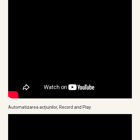
Automatizarea acțiunilor, Record and Play: