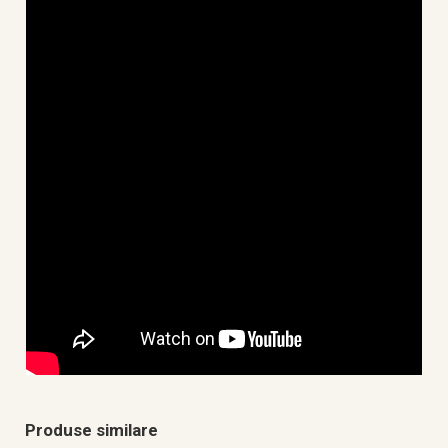
Produse similare