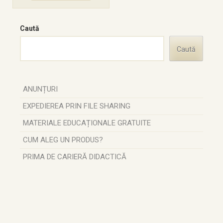
Caută
Caută
ANUNȚURI
EXPEDIEREA PRIN FILE SHARING
MATERIALE EDUCAȚIONALE GRATUITE
CUM ALEG UN PRODUS?
PRIMA DE CARIERĂ DIDACTICĂ