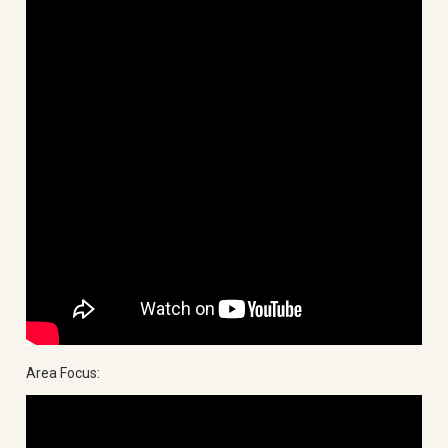
Area Focus: