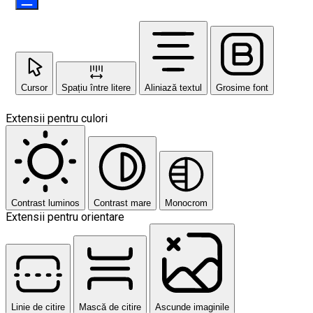
Cursor
Spațiu între litere
Aliniază textul
Grosime font
Extensii pentru culori
Contrast luminos
Contrast mare
Monocrom
Extensii pentru orientare
Linie de citire
Mască de citire
Ascunde imaginile