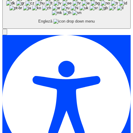
Engleză