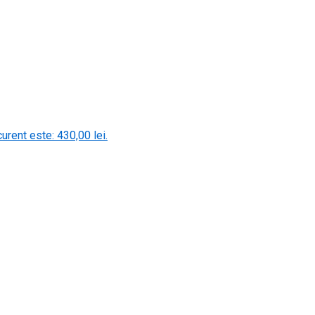
curent este: 430,00 lei.