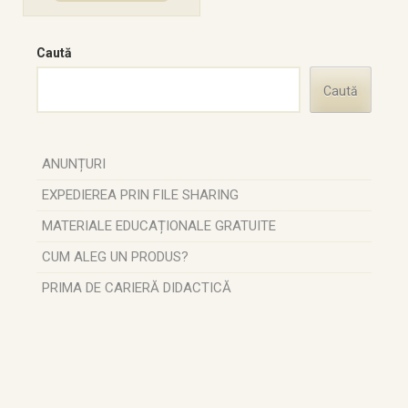
Caută
Caută
ANUNȚURI
EXPEDIEREA PRIN FILE SHARING
MATERIALE EDUCAȚIONALE GRATUITE
CUM ALEG UN PRODUS?
PRIMA DE CARIERĂ DIDACTICĂ