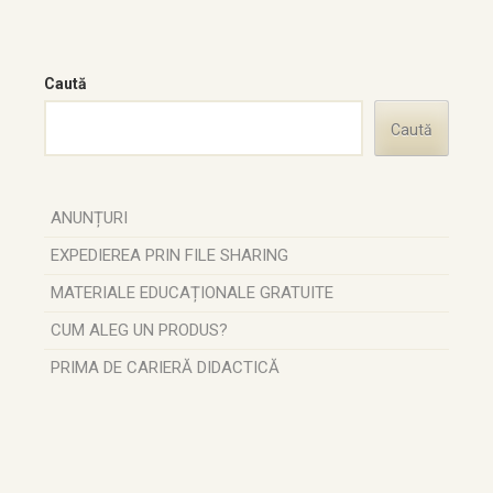
Caută
Caută
ANUNȚURI
EXPEDIEREA PRIN FILE SHARING
MATERIALE EDUCAȚIONALE GRATUITE
CUM ALEG UN PRODUS?
PRIMA DE CARIERĂ DIDACTICĂ