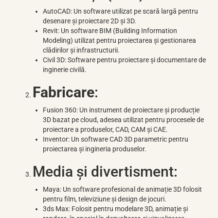
AutoCAD: Un software utilizat pe scară largă pentru
desenare și proiectare 2D și 3D.
Revit: Un software BIM (Building Information
Modeling) utilizat pentru proiectarea și gestionarea
clădirilor și infrastructurii.
Civil 3D: Software pentru proiectare și documentare de
inginerie civilă.
Fabricare
:
Fusion 360: Un instrument de proiectare și producție
3D bazat pe cloud, adesea utilizat pentru procesele de
proiectare a produselor, CAD, CAM și CAE.
Inventor: Un software CAD 3D parametric pentru
proiectarea și ingineria produselor.
Media și divertisment:
Maya: Un software profesional de animație 3D folosit
pentru film, televiziune și design de jocuri.
3ds Max: Folosit pentru modelare 3D, animație și