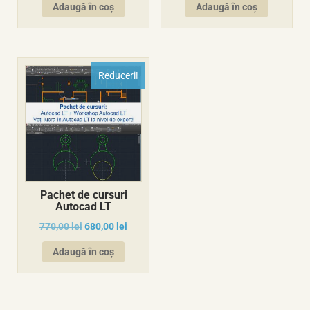
Adaugă în coș
Adaugă în coș
Reduceri!
Pachet de cursuri
Autocad LT
770,00
lei
680,00
lei
Adaugă în coș