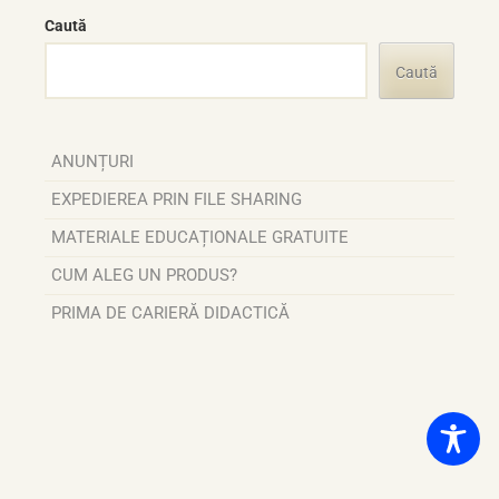
Caută
Caută
ANUNȚURI
EXPEDIEREA PRIN FILE SHARING
MATERIALE EDUCAȚIONALE GRATUITE
CUM ALEG UN PRODUS?
PRIMA DE CARIERĂ DIDACTICĂ