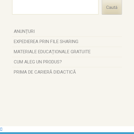
Caută
ANUNȚURI
EXPEDIEREA PRIN FILE SHARING
MATERIALE EDUCAȚIONALE GRATUITE
CUM ALEG UN PRODUS?
PRIMA DE CARIERĂ DIDACTICĂ