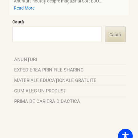
Anunțuri, noutăți despre magazinul Soft EDU...
Read More
Caută
Caută
ANUNȚURI
EXPEDIEREA PRIN FILE SHARING
MATERIALE EDUCAȚIONALE GRATUITE
CUM ALEG UN PRODUS?
PRIMA DE CARIERĂ DIDACTICĂ